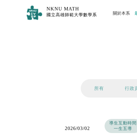
NKNU MATH
關於本系
國立高雄師範大學數學系
所有
行政
導生互動時間
2026/03/02
一生五導