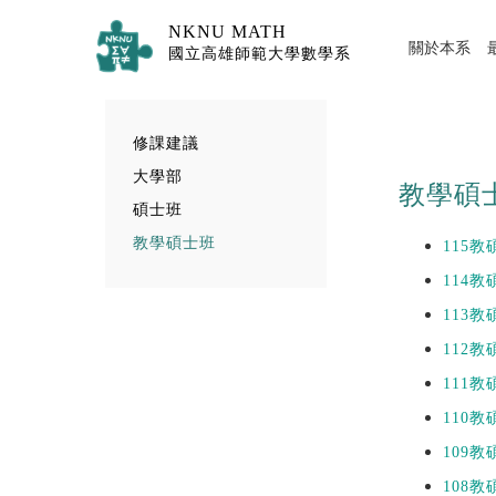
NKNU MATH
關於本系
國立高雄師範大學數學系
修課建議
大學部
教學碩
碩士班
教學碩士班
115
114
113
112
111
110
109
108